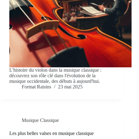
L'histoire du violon dans la musique classique :
découvrez son rôle clé dans l'évolution de la
musique occidentale, des débuts à aujourd'hui.
Format Raisins
23 mai 2025
Musique Classique
Les plus belles valses en musique classique