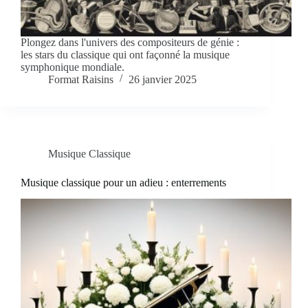
Plongez dans l'univers des compositeurs de génie :
les stars du classique qui ont façonné la musique
symphonique mondiale.
Format Raisins
26 janvier 2025
Musique Classique
Musique classique pour un adieu : enterrements