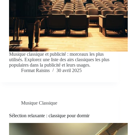
Musique classique et publicité : morceaux les plus
utilisés. Explorez une liste des airs classiques les plus
populaires dans la publicité et leurs usages.
Format Raisins
30 avril 2025
Musique Classique
Sélection relaxante : classique pour dormir