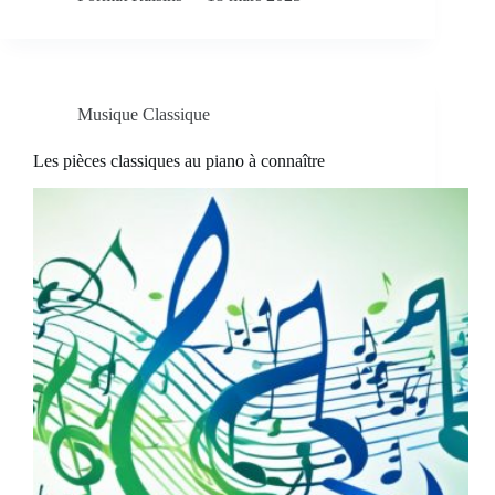
Musique Classique
Les pièces classiques au piano à connaître