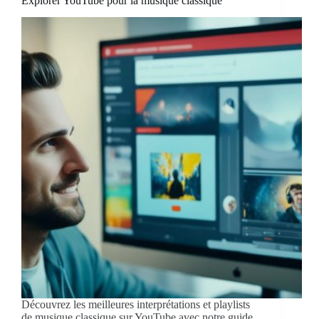
Explorer YouTube pour la musique classique
Découvrez les meilleures interprétations et playlists
de musique classique sur YouTube avec notre guide