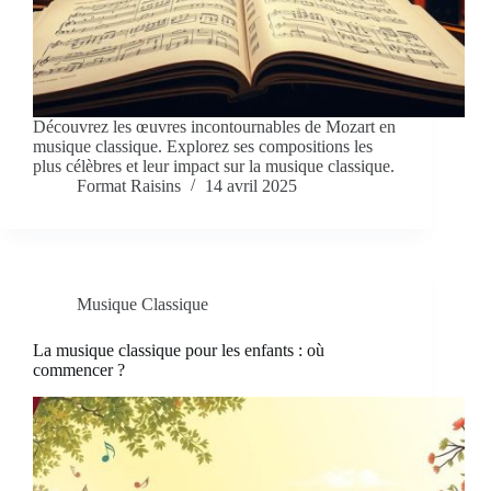
Découvrez les œuvres incontournables de Mozart en
musique classique. Explorez ses compositions les
plus célèbres et leur impact sur la musique classique.
Format Raisins
14 avril 2025
Musique Classique
La musique classique pour les enfants : où
commencer ?