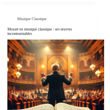
Musique Classique
Mozart en musique classique : ses œuvres
incontournables