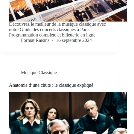
Découvrez le meilleur de la musique classique avec
notre Guide des concerts classiques à Paris.
Programmation complète et billetterie en ligne.
Format Raisins
16 septembre 2024
Musique Classique
Anatomie d’une chute : le classique expliqué