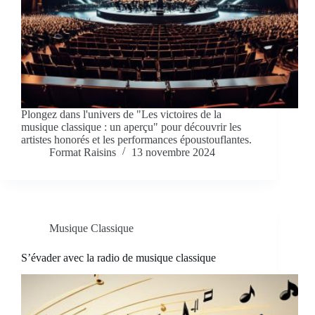
Plongez dans l'univers de "Les victoires de la
musique classique : un aperçu" pour découvrir les
artistes honorés et les performances époustouflantes.
Format Raisins
13 novembre 2024
Musique Classique
S’évader avec la radio de musique classique