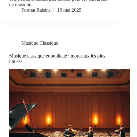
de musique.
Format Raisins
16 mai 2025
Musique Classique
Musique classique et publicité : morceaux les plus
utilisés