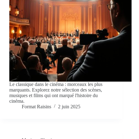
Le classique dans le cinéma : morceaux les plus
marquants. Explorez notre sélection des scènes,
musiques et films qui ont marqué l'histoire du
cinéma.
Format Raisins
2 juin 2025