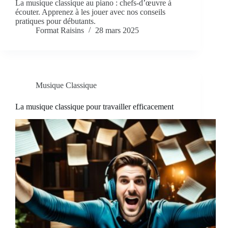
La musique classique au piano : chefs-d’œuvre à
écouter. Apprenez à les jouer avec nos conseils
pratiques pour débutants.
Format Raisins
28 mars 2025
Musique Classique
La musique classique pour travailler efficacement