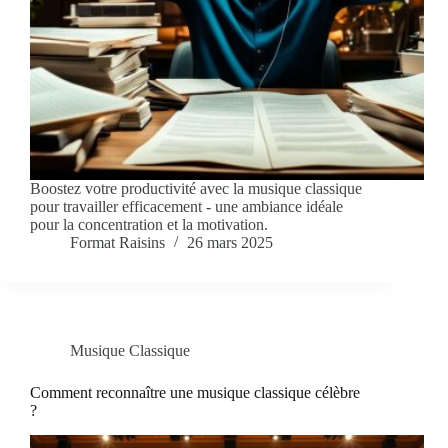
Boostez votre productivité avec la musique classique
pour travailler efficacement - une ambiance idéale
pour la concentration et la motivation.
Format Raisins
26 mars 2025
Musique Classique
Comment reconnaître une musique classique célèbre
?