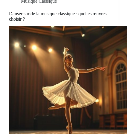
Musique Classique
Danser sur de la musique classique : quelles œuvres
choisir ?