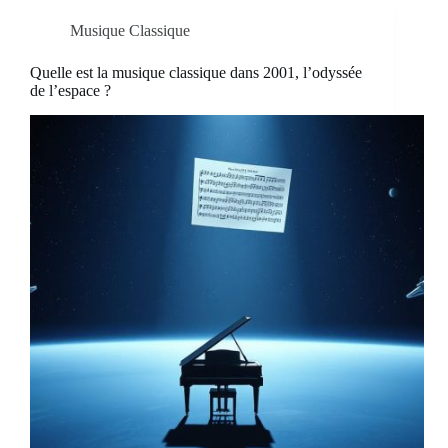
Musique Classique
Quelle est la musique classique dans 2001, l’odyssée
de l’espace ?