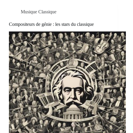
Musique Classique
Compositeurs de génie : les stars du classique