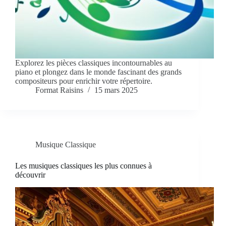
Explorez les pièces classiques incontournables au
piano et plongez dans le monde fascinant des grands
compositeurs pour enrichir votre répertoire.
Format Raisins
15 mars 2025
Musique Classique
Les musiques classiques les plus connues à
découvrir