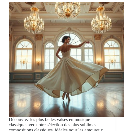
Découvrez les plus belles valses en musique
classique avec notre sélection des plus sublimes
compositions classiques, idéales pour les amoureux