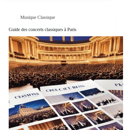
Musique Classique
Guide des concerts classiques à Paris