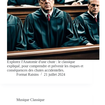
Explorez l'Anatomie d'une chute : le classique
expliqué, pour comprendre et prévenir les risques et
conséquences des chutes accidentelles.
Format Raisins
21 juillet 2024
Musique Classique