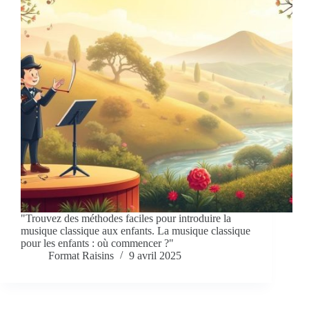
"Trouvez des méthodes faciles pour introduire la
musique classique aux enfants. La musique classique
pour les enfants : où commencer ?"
Format Raisins
9 avril 2025