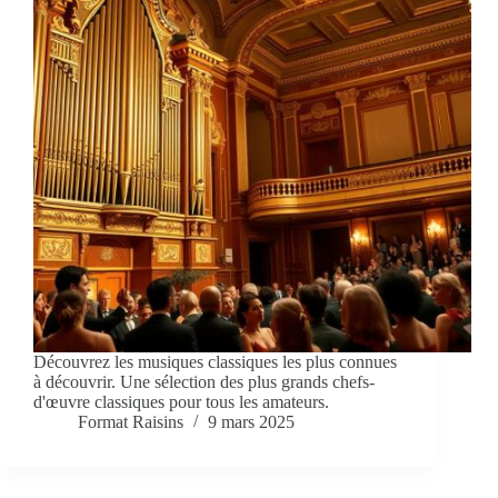
Découvrez les musiques classiques les plus connues
à découvrir. Une sélection des plus grands chefs-
d'œuvre classiques pour tous les amateurs.
Format Raisins
9 mars 2025