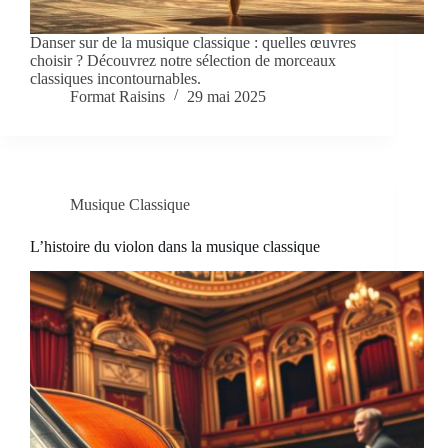
Danser sur de la musique classique : quelles œuvres
choisir ? Découvrez notre sélection de morceaux
classiques incontournables.
Format Raisins
29 mai 2025
Musique Classique
L’histoire du violon dans la musique classique