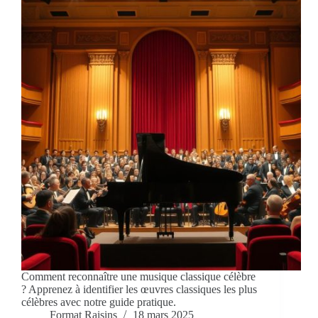
Comment reconnaître une musique classique célèbre
? Apprenez à identifier les œuvres classiques les plus
célèbres avec notre guide pratique.
Format Raisins
18 mars 2025