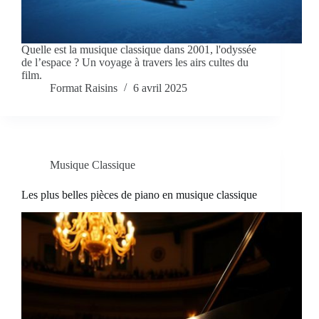
Quelle est la musique classique dans 2001, l'odyssée
de l’espace ? Un voyage à travers les airs cultes du
film.
Format Raisins
6 avril 2025
Musique Classique
Les plus belles pièces de piano en musique classique