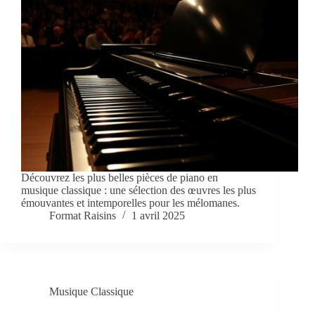
Découvrez les plus belles pièces de piano en
musique classique : une sélection des œuvres les plus
émouvantes et intemporelles pour les mélomanes.
Format Raisins
1 avril 2025
Musique Classique