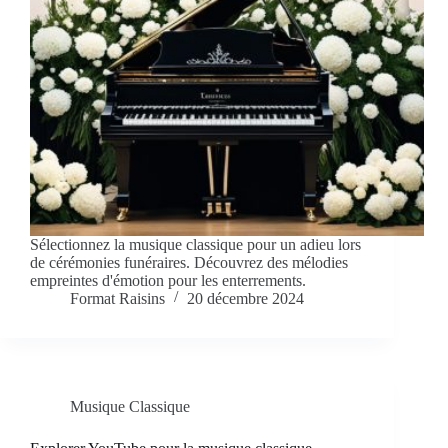
Sélectionnez la musique classique pour un adieu lors
de cérémonies funéraires. Découvrez des mélodies
empreintes d'émotion pour les enterrements.
Format Raisins
20 décembre 2024
Musique Classique