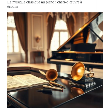
La musique classique au piano : chefs-d’œuvre à
écouter