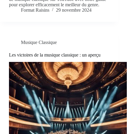
pour explorer efficacement le meilleur du genre.
Format Raisins
29 novembre 2024
Musique Classique
Les victoires de la musique classique : un aperçu