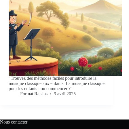
"Trouvez des méthodes faciles pour introduire la
musique classique aux enfants. La musique classique
pour les enfants : où commencer ?"
Format Raisins
9 avril 2025
Nous contacter