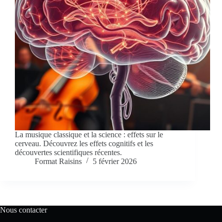
La musique classique et la science : effets sur le
cerveau. Découvrez les effets cognitifs et les
découvertes scientifiques récentes.
Format Raisins
5 février 2026
Nous contacter