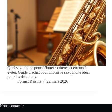
Quel saxophone pour débuter : critères et erreurs à
éviter. Guide d'achat pour choisir le saxophone idéal
pour les débutants.
Format Raisins
22 mars 2026
Nous contacter