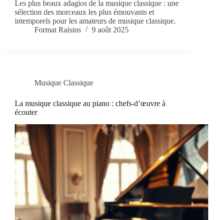
Les plus beaux adagios de la musique classique : une
sélection des morceaux les plus émouvants et
intemporels pour les amateurs de musique classique.
Format Raisins
9 août 2025
Musique Classique
La musique classique au piano : chefs-d’œuvre à
écouter