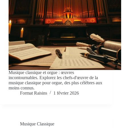
Musique classique et orgue : œuvres
incontournables. Explorez les chefs-d'œuvre de la
musique classique pour orgue, des plus célèbres aux
moins connus.
Format Raisins
1 février 2026
Musique Classique