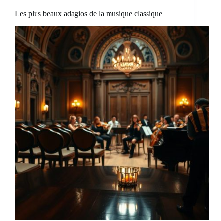
Les plus beaux adagios de la musique classique