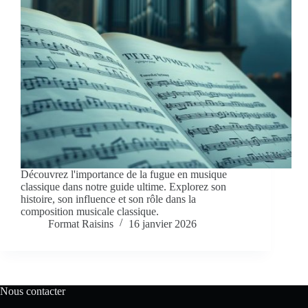
Découvrez l'importance de la fugue en musique
classique dans notre guide ultime. Explorez son
histoire, son influence et son rôle dans la
composition musicale classique.
Format Raisins
16 janvier 2026
Nous contacter