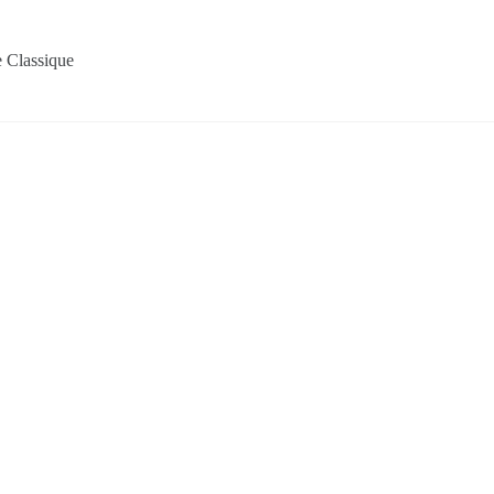
 Classique