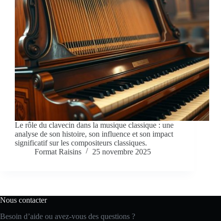
Le rôle du clavecin dans la musique classique : une
analyse de son histoire, son influence et son impact
significatif sur les compositeurs classiques.
Format Raisins
25 novembre 2025
Nous contacter
Besoin d’aide ou avez-vous des questions ?