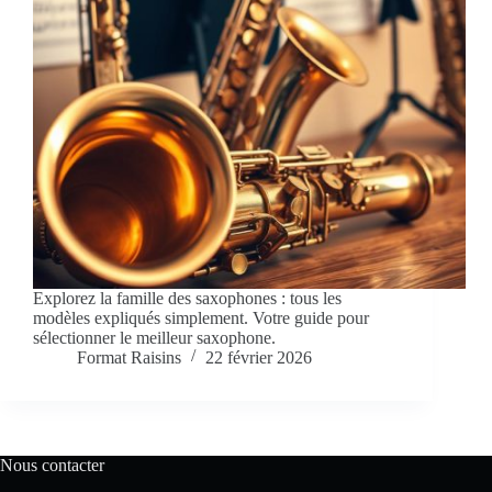
Explorez la famille des saxophones : tous les
modèles expliqués simplement. Votre guide pour
sélectionner le meilleur saxophone.
Format Raisins
22 février 2026
Nous contacter