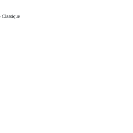
 Classique