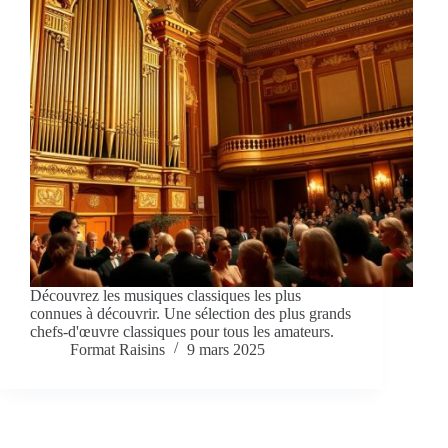
Découvrez les musiques classiques les plus
connues à découvrir. Une sélection des plus grands
chefs-d'œuvre classiques pour tous les amateurs.
Format Raisins
9 mars 2025