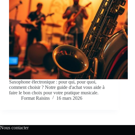
Saxophone électronique : pour qui, pour quoi,
comment choisir ? Notre guide d'achat vous aide à
faire le bon choix pour votre pratique musicale.
Format Raisins
16 mars 2026
Nous contacter