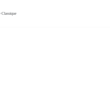
 Classique