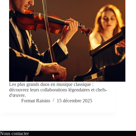
Les plus grands duos en musique classique :
découvrez leurs collaborations légendaires et chefs-
d'œuvre.
Format Raisins
15 décembre 2025
Nous contacter