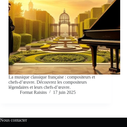
La musique classique française : compositeurs et
chefs-d’œuvre. Découvrez les compositeurs
légendaires et leurs chefs-d’œuvre.
Format Raisins
17 juin 2025
Nous contacter