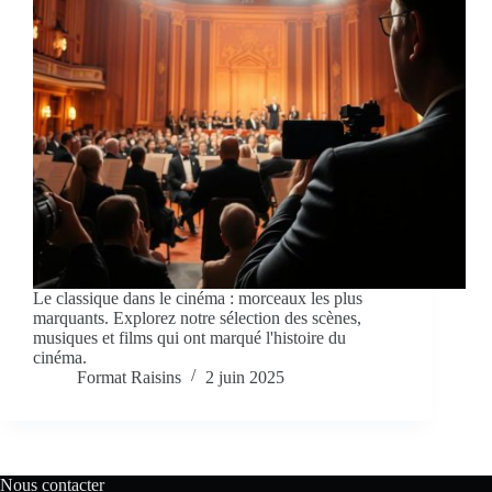
Le classique dans le cinéma : morceaux les plus
marquants. Explorez notre sélection des scènes,
musiques et films qui ont marqué l'histoire du
cinéma.
Format Raisins
2 juin 2025
Nous contacter