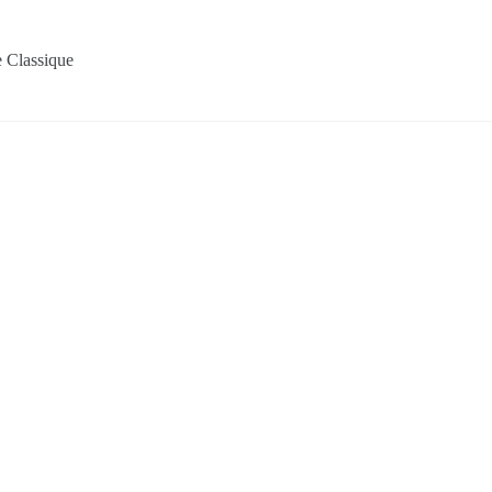
 Classique