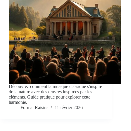
Découvrez comment la musique classique s'inspire
de la nature avec des œuvres inspirées par les
éléments. Guide pratique pour explorer cette
harmonie.
Format Raisins
11 février 2026