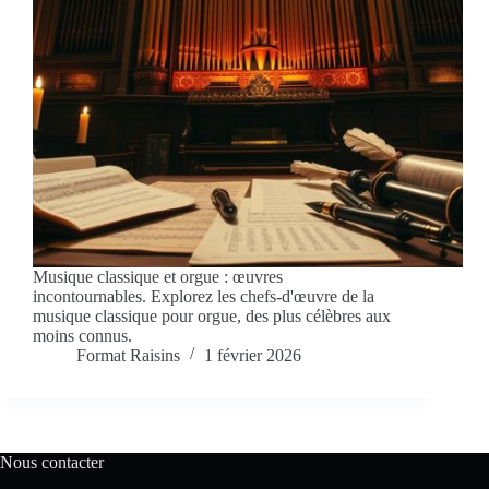
Musique classique et orgue : œuvres
incontournables. Explorez les chefs-d'œuvre de la
musique classique pour orgue, des plus célèbres aux
moins connus.
Format Raisins
1 février 2026
Nous contacter