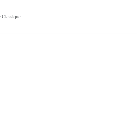
 Classique