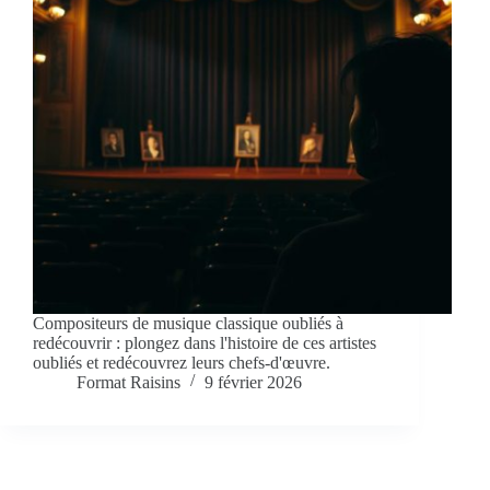
Compositeurs de musique classique oubliés à
redécouvrir : plongez dans l'histoire de ces artistes
oubliés et redécouvrez leurs chefs-d'œuvre.
Format Raisins
9 février 2026