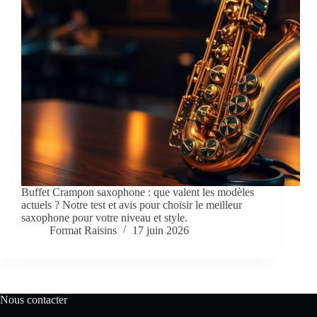
Buffet Crampon saxophone : que valent les modèles
actuels ? Notre test et avis pour choisir le meilleur
saxophone pour votre niveau et style.
Format Raisins
17 juin 2026
Nous contacter