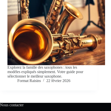
Explorez la famille des saxophones : tous les
modèles expliqués simplement. Votre guide pour
sélectionner le meilleur saxophone.
Format Raisins
22 février 2026
Nous contacter