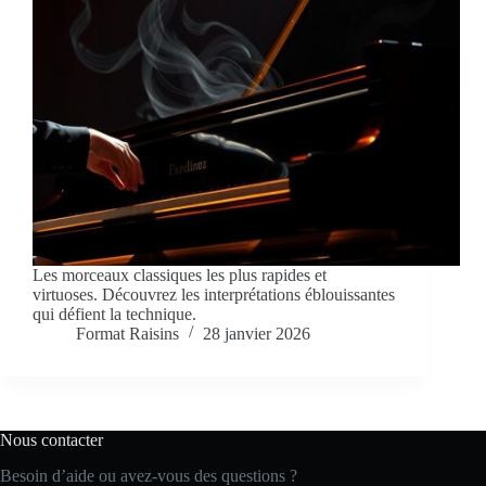
Les morceaux classiques les plus rapides et
virtuoses. Découvrez les interprétations éblouissantes
qui défient la technique.
Format Raisins
28 janvier 2026
Nous contacter
Besoin d’aide ou avez-vous des questions ?