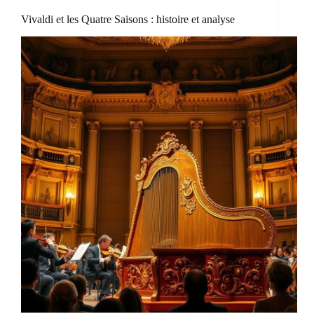
Vivaldi et les Quatre Saisons : histoire et analyse