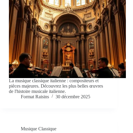
La musique classique italienne : compositeurs et
pièces majeures. Découvrez les plus belles œuvres
de l'histoire musicale italienne.
Format Raisins
30 décembre 2025
Musique Classique