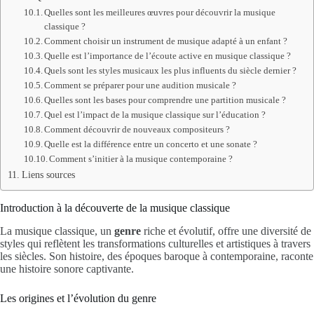
Quelles sont les meilleures œuvres pour découvrir la musique
classique ?
Comment choisir un instrument de musique adapté à un enfant ?
Quelle est l’importance de l’écoute active en musique classique ?
Quels sont les styles musicaux les plus influents du siècle dernier ?
Comment se préparer pour une audition musicale ?
Quelles sont les bases pour comprendre une partition musicale ?
Quel est l’impact de la musique classique sur l’éducation ?
Comment découvrir de nouveaux compositeurs ?
Quelle est la différence entre un concerto et une sonate ?
Comment s’initier à la musique contemporaine ?
Liens sources
Introduction à la découverte de la musique classique
La musique classique, un
genre
riche et évolutif, offre une diversité de
styles qui reflètent les transformations culturelles et artistiques à travers
les siècles. Son histoire, des époques baroque à contemporaine, raconte
une histoire sonore captivante.
Les origines et l’évolution du genre