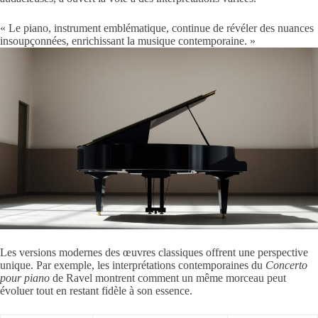
« Le piano, instrument emblématique, continue de révéler des nuances
insoupçonnées, enrichissant la musique contemporaine. »
Les versions modernes des œuvres classiques offrent une perspective
unique. Par exemple, les interprétations contemporaines du
Concerto
pour piano
de Ravel montrent comment un même morceau peut
évoluer tout en restant fidèle à son essence.