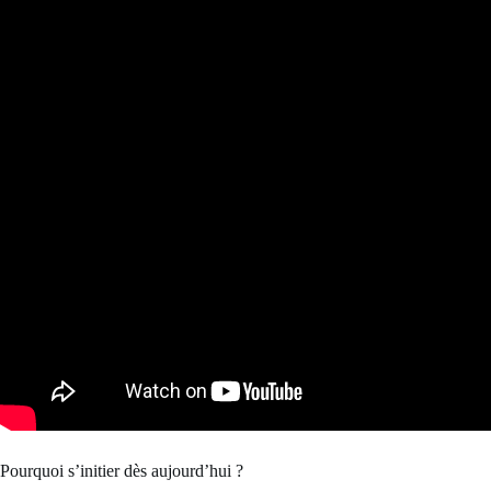
Pourquoi s’initier dès aujourd’hui ?