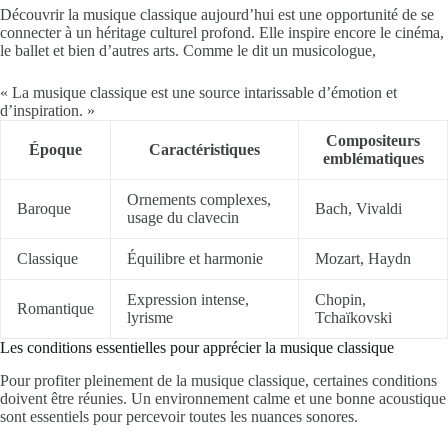
Découvrir la musique classique aujourd’hui est une opportunité de se
connecter à un héritage culturel profond. Elle inspire encore le cinéma,
le ballet et bien d’autres arts. Comme le dit un musicologue,
« La musique classique est une source intarissable d’émotion et
d’inspiration. »
Compositeurs
Époque
Caractéristiques
emblématiques
Ornements complexes,
Baroque
Bach, Vivaldi
usage du clavecin
Classique
Équilibre et harmonie
Mozart, Haydn
Expression intense,
Chopin,
Romantique
lyrisme
Tchaïkovski
Les conditions essentielles pour apprécier la musique classique
Pour profiter pleinement de la musique classique, certaines conditions
doivent être réunies. Un environnement calme et une bonne acoustique
sont essentiels pour percevoir toutes les nuances sonores.