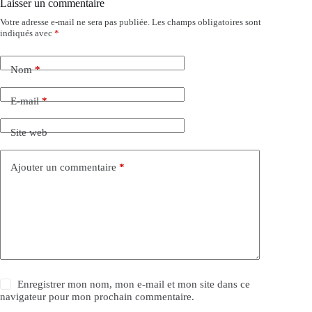
Laisser un commentaire
Votre adresse e-mail ne sera pas publiée.
Les champs obligatoires sont
indiqués avec
*
Nom
*
E-mail
*
Site web
Ajouter un commentaire
*
Enregistrer mon nom, mon e-mail et mon site dans ce
navigateur pour mon prochain commentaire.