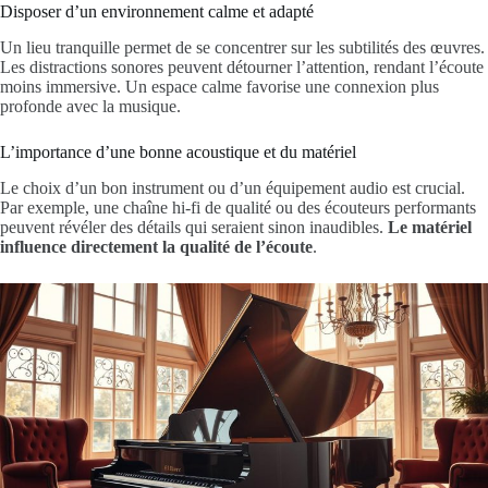
Disposer d’un environnement calme et adapté
Un lieu tranquille permet de se concentrer sur les subtilités des œuvres.
Les distractions sonores peuvent détourner l’attention, rendant l’écoute
moins immersive. Un espace calme favorise une connexion plus
profonde avec la musique.
L’importance d’une bonne acoustique et du matériel
Le choix d’un bon instrument ou d’un équipement audio est crucial.
Par exemple, une chaîne hi-fi de qualité ou des écouteurs performants
peuvent révéler des détails qui seraient sinon inaudibles.
Le matériel
influence directement la qualité de l’écoute
.