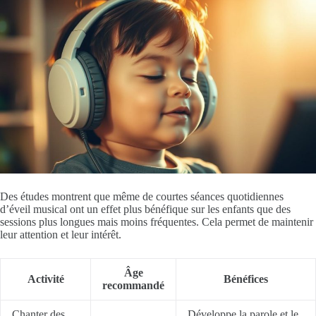
Des études montrent que même de courtes séances quotidiennes
d’éveil musical ont un effet plus bénéfique sur les enfants que des
sessions plus longues mais moins fréquentes. Cela permet de maintenir
leur attention et leur intérêt.
Âge
Activité
Bénéfices
recommandé
Chanter des
Développe la parole et le