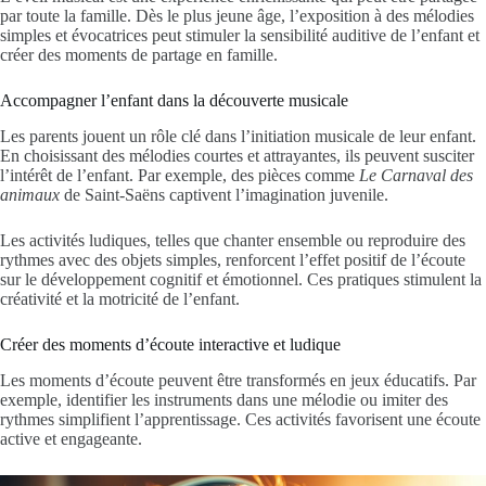
par toute la famille. Dès le plus jeune âge, l’exposition à des mélodies
simples et évocatrices peut stimuler la sensibilité auditive de l’enfant et
créer des moments de partage en famille.
Accompagner l’enfant dans la découverte musicale
Les parents jouent un rôle clé dans l’initiation musicale de leur enfant.
En choisissant des mélodies courtes et attrayantes, ils peuvent susciter
l’intérêt de l’enfant. Par exemple, des pièces comme
Le Carnaval des
animaux
de Saint-Saëns captivent l’imagination juvenile.
Les activités ludiques, telles que chanter ensemble ou reproduire des
rythmes avec des objets simples, renforcent l’effet positif de l’écoute
sur le développement cognitif et émotionnel. Ces pratiques stimulent la
créativité et la motricité de l’enfant.
Créer des moments d’écoute interactive et ludique
Les moments d’écoute peuvent être transformés en jeux éducatifs. Par
exemple, identifier les instruments dans une mélodie ou imiter des
rythmes simplifient l’apprentissage. Ces activités favorisent une écoute
active et engageante.