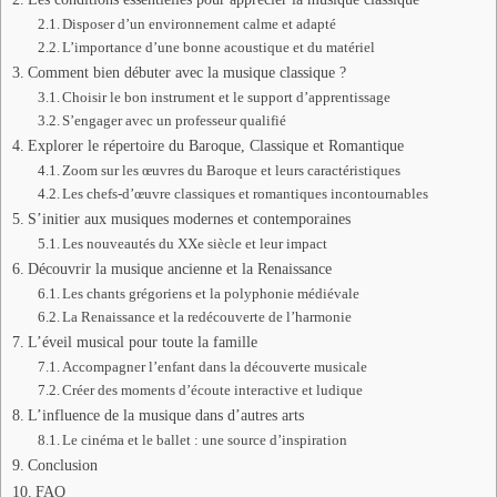
Disposer d’un environnement calme et adapté
L’importance d’une bonne acoustique et du matériel
Comment bien débuter avec la musique classique ?
Choisir le bon instrument et le support d’apprentissage
S’engager avec un professeur qualifié
Explorer le répertoire du Baroque, Classique et Romantique
Zoom sur les œuvres du Baroque et leurs caractéristiques
Les chefs-d’œuvre classiques et romantiques incontournables
S’initier aux musiques modernes et contemporaines
Les nouveautés du XXe siècle et leur impact
Découvrir la musique ancienne et la Renaissance
Les chants grégoriens et la polyphonie médiévale
La Renaissance et la redécouverte de l’harmonie
L’éveil musical pour toute la famille
Accompagner l’enfant dans la découverte musicale
Créer des moments d’écoute interactive et ludique
L’influence de la musique dans d’autres arts
Le cinéma et le ballet : une source d’inspiration
Conclusion
FAQ