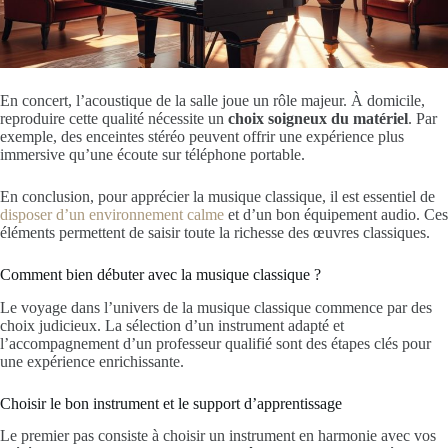
En concert, l’acoustique de la salle joue un rôle majeur. À domicile,
reproduire cette qualité nécessite un
choix soigneux du matériel
. Par
exemple, des enceintes stéréo peuvent offrir une expérience plus
immersive qu’une écoute sur téléphone portable.
En conclusion, pour apprécier la musique classique, il est essentiel de
disposer d’un environnement calme
et d’un bon équipement audio. Ces
éléments permettent de saisir toute la richesse des œuvres classiques.
Comment bien débuter avec la musique classique ?
Le voyage dans l’univers de la musique classique commence par des
choix judicieux. La sélection d’un instrument adapté et
l’accompagnement d’un professeur qualifié sont des étapes clés pour
une expérience enrichissante.
Choisir le bon instrument et le support d’apprentissage
Le premier pas consiste à choisir un instrument en harmonie avec vos