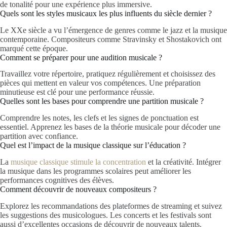
de tonalité pour une expérience plus immersive.
Quels sont les styles musicaux les plus influents du siècle dernier ?
Le XXe siècle a vu l’émergence de genres comme le jazz et la musique
contemporaine. Compositeurs comme Stravinsky et Shostakovich ont
marqué cette époque.
Comment se préparer pour une audition musicale ?
Travaillez votre répertoire, pratiquez régulièrement et choisissez des
pièces qui mettent en valeur vos compétences. Une préparation
minutieuse est clé pour une performance réussie.
Quelles sont les bases pour comprendre une partition musicale ?
Comprendre les notes, les clefs et les signes de ponctuation est
essentiel. Apprenez les bases de la théorie musicale pour décoder une
partition avec confiance.
Quel est l’impact de la musique classique sur l’éducation ?
La
musique classique stimule la concentration
et la créativité. Intégrer
la musique dans les programmes scolaires peut améliorer les
performances cognitives des élèves.
Comment découvrir de nouveaux compositeurs ?
Explorez les recommandations des plateformes de streaming et suivez
les suggestions des musicologues. Les concerts et les festivals sont
aussi d’excellentes occasions de découvrir de nouveaux talents.