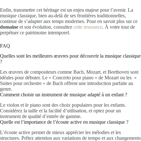
Enfin, transmettre cet héritage est un enjeu majeur pour l’avenir. La
musique classique, bien au-delà de ses frontières traditionnelles,
continue de s’adapter aux temps modernes. Pour en savoir plus sur ce
domaine
et son évolution, consultez
cette ressource
. À votre tour de
perpétuer ce patrimoine intemporel.
FAQ
Quelles sont les meilleures œuvres pour découvrir la musique classique
?
Les œuvres de compositeurs comme Bach, Mozart, et Beethoven sont
idéales pour débuter. Le « Concerto pour piano » de Mozart ou les »
Suites pour orchestre » de Bach offrent une introduction parfaite au
genre.
Comment choisir un instrument de musique adapté à un enfant ?
Le violon et le piano sont des choix populaires pour les enfants.
Considérez la taille et la facilité d’utilisation, et optez pour un
instrument de qualité d’entrée de gamme.
Quelle est l’importance de l’écoute active en musique classique ?
L’écoute active permet de mieux apprécier les mélodies et les
structures. Prêtez attention aux variations de tempo et aux changements