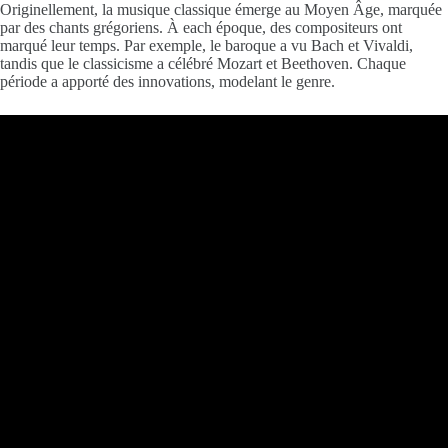
Originellement, la musique classique émerge au Moyen Âge, marquée
par des chants grégoriens. À each époque, des compositeurs ont
marqué leur temps. Par exemple, le baroque a vu Bach et Vivaldi,
tandis que le classicisme a célébré Mozart et Beethoven. Chaque
période a apporté des innovations, modelant le genre.