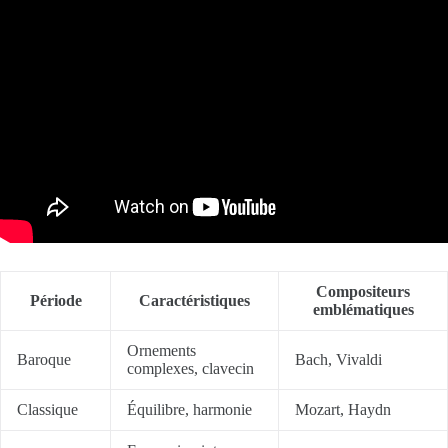
Compositeurs
Période
Caractéristiques
emblématiques
Ornements
Baroque
Bach, Vivaldi
complexes, clavecin
Classique
Équilibre, harmonie
Mozart, Haydn