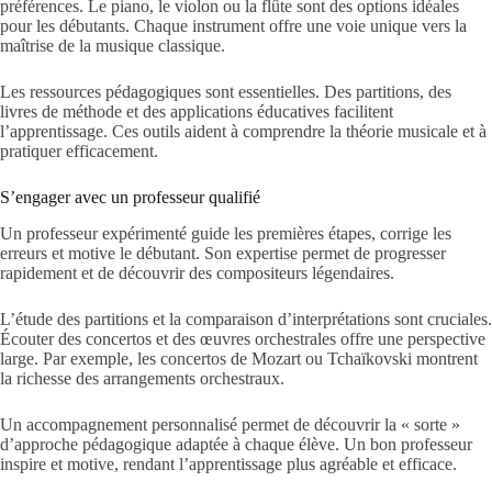
préférences. Le piano, le violon ou la flûte sont des options idéales
pour les débutants. Chaque instrument offre une voie unique vers la
maîtrise de la musique classique.
Les ressources pédagogiques sont essentielles. Des partitions, des
livres de méthode et des applications éducatives facilitent
l’apprentissage. Ces outils aident à comprendre la théorie musicale et à
pratiquer efficacement.
S’engager avec un professeur qualifié
Un professeur expérimenté guide les premières étapes, corrige les
erreurs et motive le débutant. Son expertise permet de progresser
rapidement et de découvrir des compositeurs légendaires.
L’étude des partitions et la comparaison d’interprétations sont cruciales.
Écouter des concertos et des œuvres orchestrales offre une perspective
large. Par exemple, les concertos de Mozart ou Tchaïkovski montrent
la richesse des arrangements orchestraux.
Un accompagnement personnalisé permet de découvrir la « sorte »
d’approche pédagogique adaptée à chaque élève. Un bon professeur
inspire et motive, rendant l’apprentissage plus agréable et efficace.