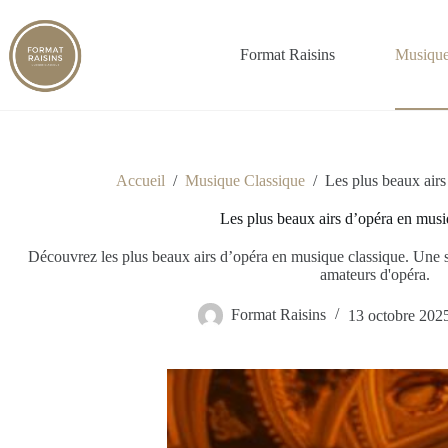
Passer
au
contenu
Format Raisins
Musique
Accueil
/
Musique Classique
/
Les plus beaux airs
Les plus beaux airs d’opéra en musi
Découvrez les plus beaux airs d’opéra en musique classique. Une s
amateurs d'opéra.
Format Raisins
13 octobre 202