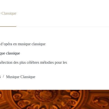
 Classique
 d’opéra en musique classique
que classique
élection des plus célèbres mélodies pour les
5
Musique Classique