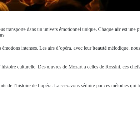
, nous transporte dans un univers émotionnel unique. Chaque
air
est une p
rs.
 émotions intenses. Les airs d’opéra, avec leur
beauté
mélodique, nous 
istoire culturelle. Des œuvres de Mozart à celles de Rossini, ces chefs-
ants de l’histoire de l’opéra. Laissez-vous séduire par ces mélodies qui 