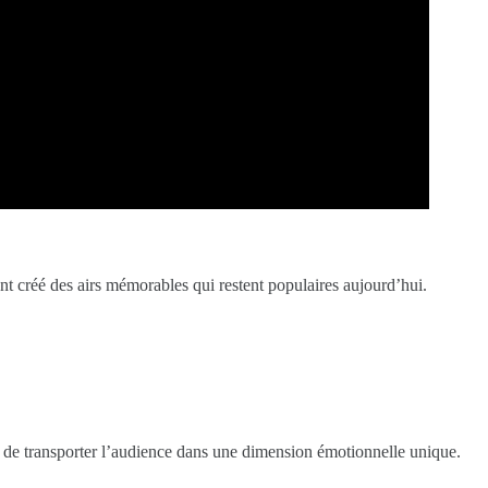
t créé des airs mémorables qui restent populaires aujourd’hui.
e de transporter l’audience dans une dimension émotionnelle unique.