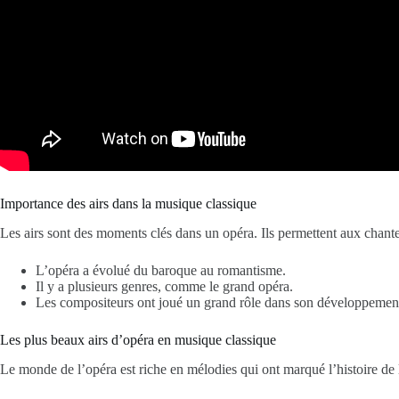
Importance des airs dans la musique classique
Les airs sont des moments clés dans un opéra. Ils permettent aux chan
L’opéra a évolué du baroque au romantisme.
Il y a plusieurs genres, comme le grand opéra.
Les compositeurs ont joué un grand rôle dans son développemen
Les plus beaux airs d’opéra en musique classique
Le monde de l’opéra est riche en mélodies qui ont marqué l’histoire d