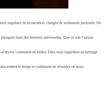
ierre angulaire de la narration, chargée de sentiments profonds. De
plongent dans des histoires universelles. Que ce soit l’amour
d’œuvre continuent de briller. Elles nous rappellent un héritage
transcendent le temps et continuent de résonner en nous.