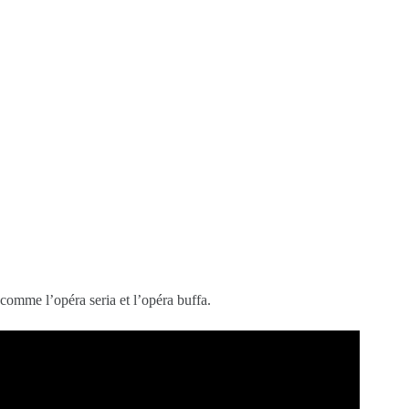
 comme l’opéra seria et l’opéra buffa.