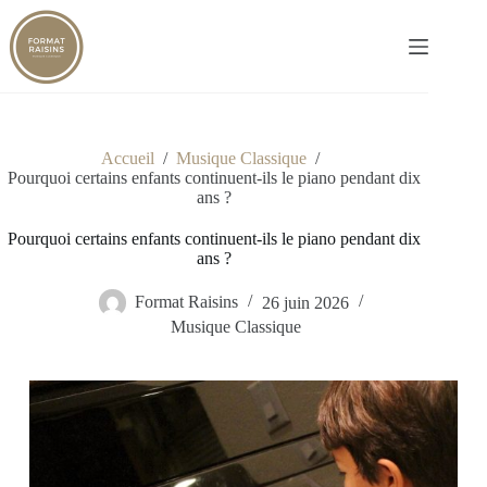
Passer
au
contenu
Accueil
/
Musique Classique
/
Pourquoi certains enfants continuent-ils le piano pendant dix
ans ?
Pourquoi certains enfants continuent-ils le piano pendant dix
ans ?
Format Raisins
26 juin 2026
Musique Classique