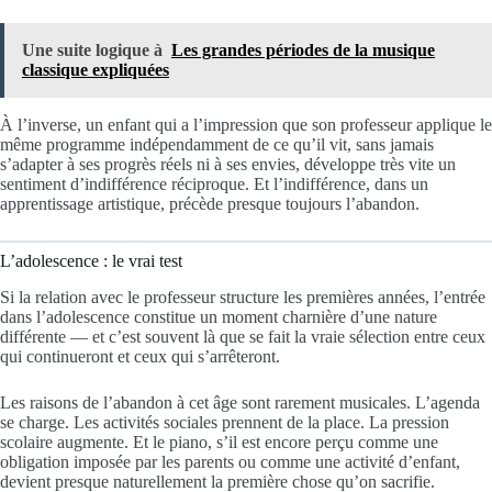
Une suite logique à
Les grandes périodes de la musique
classique expliquées
À l’inverse, un enfant qui a l’impression que son professeur applique le
même programme indépendamment de ce qu’il vit, sans jamais
s’adapter à ses progrès réels ni à ses envies, développe très vite un
sentiment d’indifférence réciproque. Et l’indifférence, dans un
apprentissage artistique, précède presque toujours l’abandon.
L’adolescence : le vrai test
Si la relation avec le professeur structure les premières années, l’entrée
dans l’adolescence constitue un moment charnière d’une nature
différente — et c’est souvent là que se fait la vraie sélection entre ceux
qui continueront et ceux qui s’arrêteront.
Les raisons de l’abandon à cet âge sont rarement musicales. L’agenda
se charge. Les activités sociales prennent de la place. La pression
scolaire augmente. Et le piano, s’il est encore perçu comme une
obligation imposée par les parents ou comme une activité d’enfant,
devient presque naturellement la première chose qu’on sacrifie.