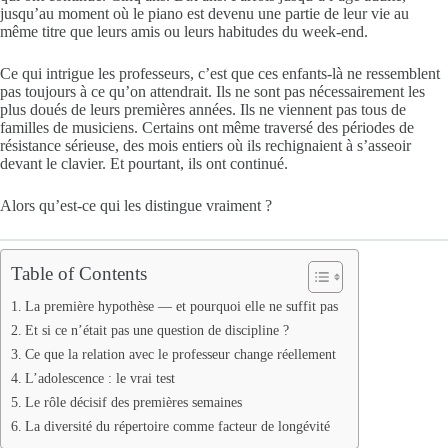
jusqu’au moment où le piano est devenu une partie de leur vie au
même titre que leurs amis ou leurs habitudes du week-end.
Ce qui intrigue les professeurs, c’est que ces enfants-là ne ressemblent
pas toujours à ce qu’on attendrait. Ils ne sont pas nécessairement les
plus doués de leurs premières années. Ils ne viennent pas tous de
familles de musiciens. Certains ont même traversé des périodes de
résistance sérieuse, des mois entiers où ils rechignaient à s’asseoir
devant le clavier. Et pourtant, ils ont continué.
Alors qu’est-ce qui les distingue vraiment ?
Table of Contents
La première hypothèse — et pourquoi elle ne suffit pas
Et si ce n’était pas une question de discipline ?
Ce que la relation avec le professeur change réellement
L’adolescence : le vrai test
Le rôle décisif des premières semaines
La diversité du répertoire comme facteur de longévité