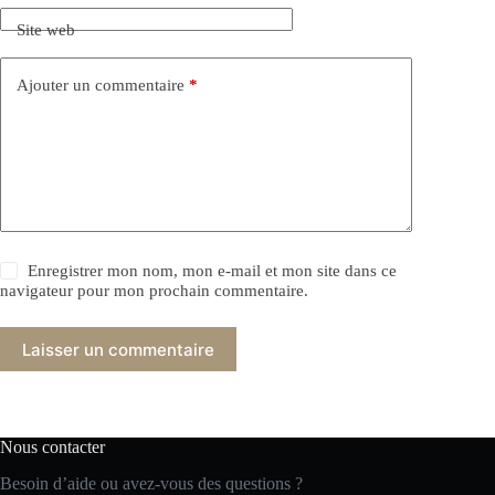
Site web
Ajouter un commentaire
*
Enregistrer mon nom, mon e-mail et mon site dans ce
navigateur pour mon prochain commentaire.
Laisser un commentaire
Nous contacter
Besoin d’aide ou avez-vous des questions ?