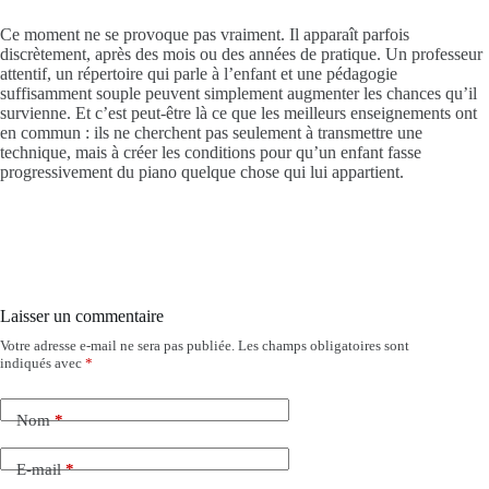
Ce moment ne se provoque pas vraiment. Il apparaît parfois
discrètement, après des mois ou des années de pratique. Un professeur
attentif, un répertoire qui parle à l’enfant et une pédagogie
suffisamment souple peuvent simplement augmenter les chances qu’il
survienne. Et c’est peut-être là ce que les meilleurs enseignements ont
en commun : ils ne cherchent pas seulement à transmettre une
technique, mais à créer les conditions pour qu’un enfant fasse
progressivement du piano quelque chose qui lui appartient.
Laisser un commentaire
Votre adresse e-mail ne sera pas publiée.
Les champs obligatoires sont
indiqués avec
*
Nom
*
E-mail
*