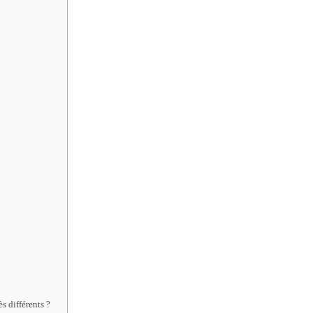
s différents ?