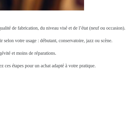
alité de fabrication, du niveau visé et de l’état (neuf ou occasion).
 selon votre usage : débutant, conservatoire, jazz ou scène.
gévité et moins de réparations.
ces étapes pour un achat adapté à votre pratique.