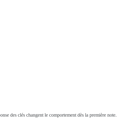
ponse des clés changent le comportement dès la première note.