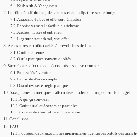
Keilwerth & Yanagisawa
Le rôle décisif du bec, des anches et de la ligature sur le budget
Anatomie du bec et effet sur l’émission
Ébonite vs métal : facilité ou richesse
Anches : forces et entretien
Ligature : petit détail, vrai effet
Accessoires et coûts cachés à prévoir lors de l’achat
Confort et tenue
Outils pratiques souvent oubliés
Saxophones d’occasion : économiser sans se tromper
Points clés à vérifier
Protocole d’essai simple
Quand réviser et règle pratique
Saxophones numériques : alternative moderne et impact sur le budget
À qui ça convient
Coût initial et économies possibles
Critères de choix et recommandation
Conclusion
FAQ
Pourquoi deux saxophones apparemment identiques ont-ils des tarifs trè