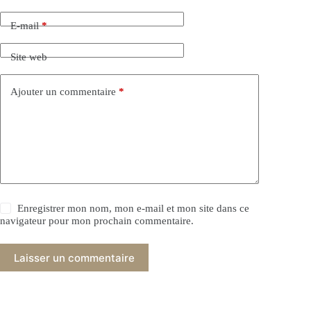
E-mail
*
Site web
Ajouter un commentaire
*
Enregistrer mon nom, mon e-mail et mon site dans ce
navigateur pour mon prochain commentaire.
Laisser un commentaire