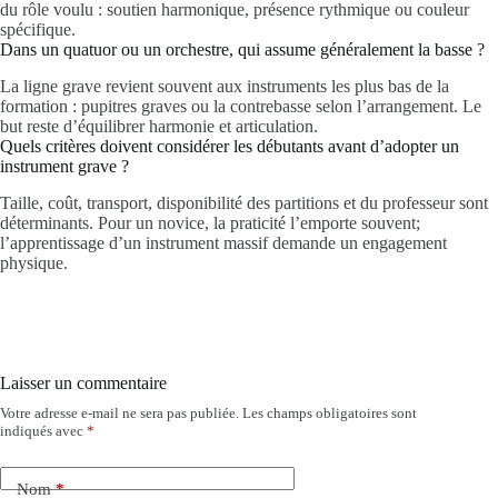
du rôle voulu : soutien harmonique, présence rythmique ou couleur
spécifique.
Dans un quatuor ou un orchestre, qui assume généralement la basse ?
La ligne grave revient souvent aux instruments les plus bas de la
formation : pupitres graves ou la contrebasse selon l’arrangement. Le
but reste d’équilibrer harmonie et articulation.
Quels critères doivent considérer les débutants avant d’adopter un
instrument grave ?
Taille, coût, transport, disponibilité des partitions et du professeur sont
déterminants. Pour un novice, la praticité l’emporte souvent;
l’apprentissage d’un instrument massif demande un engagement
physique.
Laisser un commentaire
Votre adresse e-mail ne sera pas publiée.
Les champs obligatoires sont
indiqués avec
*
Nom
*