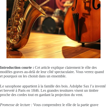
Introduction courte :
Cet article explique clairement le rôle des
modèles graves au-delà de leur côté spectaculaire. Vous verrez quand
et pourquoi on les choisit dans un ensemble.
Le saxophone appartient à la famille des bois. Adolphe Sax l’a inventé
et breveté à Paris en 1846. Les grandes tessitures visent un timbre
proche des cordes tout en gardant la projection du vent.
Promesse de lecture :
Vous comprendrez le rôle de la partie grave