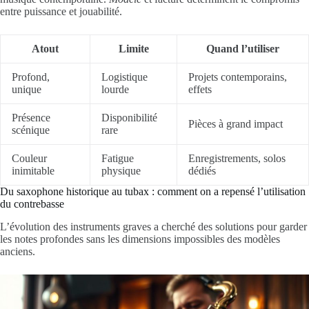
entre puissance et jouabilité.
Atout
Limite
Quand l’utiliser
Profond,
Logistique
Projets contemporains,
unique
lourde
effets
Présence
Disponibilité
Pièces à grand impact
scénique
rare
Couleur
Fatigue
Enregistrements, solos
inimitable
physique
dédiés
Du saxophone historique au tubax : comment on a repensé l’utilisation
du contrebasse
L’évolution des instruments graves a cherché des solutions pour garder
les notes profondes sans les dimensions impossibles des modèles
anciens.