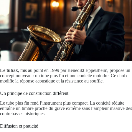
Le tubax
, mis au point en 1999 par Benedikt Eppelsheim, propose un
concept nouveau : un tube plus fin et une conicité moindre. Ce choix
modifie la réponse acoustique et la résistance au souffle.
Un principe de construction différent
Le tube plus fin rend l’instrument plus compact. La conicité réduite
entraîne un timbre proche du grave extrême sans l’ampleur massive des
contrebasses historiques.
Diffusion et praticité