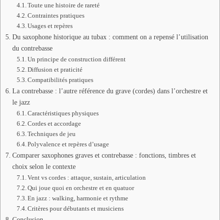
Toute une histoire de rareté
Contraintes pratiques
Usages et repères
Du saxophone historique au tubax : comment on a repensé l’utilisation
du contrebasse
Un principe de construction différent
Diffusion et praticité
Compatibilités pratiques
La contrebasse : l’autre référence du grave (cordes) dans l’orchestre et
le jazz
Caractéristiques physiques
Cordes et accordage
Techniques de jeu
Polyvalence et repères d’usage
Comparer saxophones graves et contrebasse : fonctions, timbres et
choix selon le contexte
Vent vs cordes : attaque, sustain, articulation
Qui joue quoi en orchestre et en quatuor
En jazz : walking, harmonie et rythme
Critères pour débutants et musiciens
Conclusion