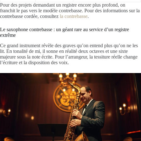
Pour des projets demandant un registre encore plus profond, on
franchit le pas vers le modèle contrebasse. Pour des informations sur la
contrebasse cordée, consultez
la contrebasse
.
Le saxophone contrebasse : un géant rare au service d’un registre
extrême
Ce grand instrument révèle des graves qu’on entend plus qu’on ne les
lit. En tonalité de mi, il sonne en réalité deux octaves et une sixte
majeure sous la note écrite. Pour l’arrangeur, la tessiture réelle change
l’écriture et la disposition des voix.