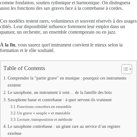
comme fondation, soutien rythmique et harmonique. On distinguera
aussi les fonctions des sax graves face à la contrebasse à cordes.
Ces modèles restent rares, volumineux et souvent réservés à des usages
ciblés. Leur disponibilité influence fortement leur emploi dans un
quatuor, un orchestre, un ensemble contemporain ou en jazz.
À la fin
, vous saurez quel instrument convient le mieux selon la
formation et le rôle souhaité.
Table of Contents
Comprendre la “partie grave” en musique : pourquoi ces instruments
existent
Le saxophone, un instrument à vent… de la famille des bois
Saxophone basse et contrebasse : à quoi servent-ils vraiment
Fonctions concrètes en ensemble
Un grave « souple » et maniable
Lecture, transposition et méthode
Le saxophone contrebasse : un géant rare au service d’un registre
extrême