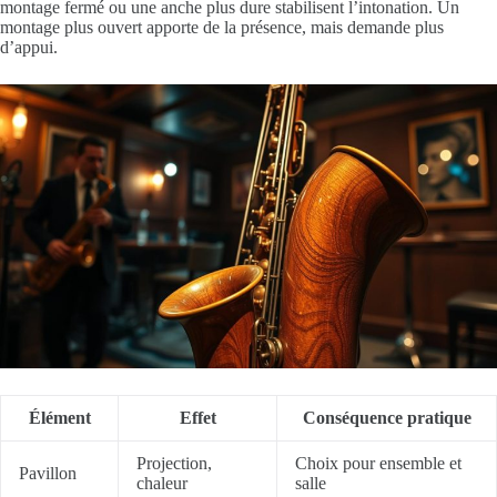
montage fermé ou une anche plus dure stabilisent l’intonation. Un
montage plus ouvert apporte de la présence, mais demande plus
d’appui.
Élément
Effet
Conséquence pratique
Projection,
Choix pour ensemble et
Pavillon
chaleur
salle