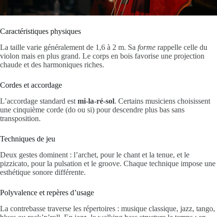
Caractéristiques physiques
La taille varie généralement de 1,6 à 2 m. Sa
forme
rappelle celle du
violon mais en plus grand. Le corps en bois favorise une projection
chaude et des harmoniques riches.
Cordes et accordage
L’accordage standard est
mi-la-ré-sol
. Certains musiciens choisissent
une cinquième corde (do ou si) pour descendre plus bas sans
transposition.
Techniques de jeu
Deux gestes dominent : l’archet, pour le chant et la tenue, et le
pizzicato, pour la pulsation et le groove. Chaque technique impose une
esthétique sonore différente.
Polyvalence et repères d’usage
La contrebasse traverse les répertoires : musique classique, jazz, tango,