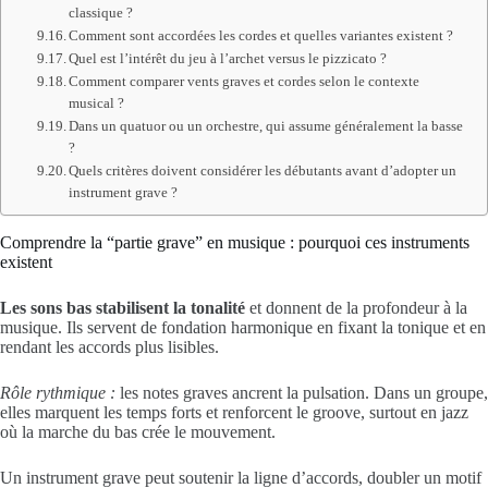
classique ?
Comment sont accordées les cordes et quelles variantes existent ?
Quel est l’intérêt du jeu à l’archet versus le pizzicato ?
Comment comparer vents graves et cordes selon le contexte
musical ?
Dans un quatuor ou un orchestre, qui assume généralement la basse
?
Quels critères doivent considérer les débutants avant d’adopter un
instrument grave ?
Comprendre la “partie grave” en musique : pourquoi ces instruments
existent
Les sons bas stabilisent la tonalité
et donnent de la profondeur à la
musique. Ils servent de fondation harmonique en fixant la tonique et en
rendant les accords plus lisibles.
Rôle rythmique :
les notes graves ancrent la pulsation. Dans un groupe,
elles marquent les temps forts et renforcent le groove, surtout en jazz
où la marche du bas crée le mouvement.
Un instrument grave peut soutenir la ligne d’accords, doubler un motif