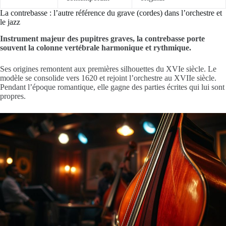
La contrebasse : l’autre référence du grave (cordes) dans l’orchestre et
le jazz
Instrument majeur des pupitres graves, la contrebasse porte
souvent la colonne vertébrale harmonique et rythmique.
Ses origines remontent aux premières silhouettes du XVIe siècle. Le
modèle se consolide vers 1620 et rejoint l’orchestre au XVIIe siècle.
Pendant l’époque romantique, elle gagne des parties écrites qui lui sont
propres.