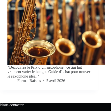
"Découvrez le Prix d’un saxophone : ce qui fait
vraiment varier le budget. Guide d'achat pour trouver
le saxophone idéal."
Format Raisins
5 avril 2026
Nous contacter