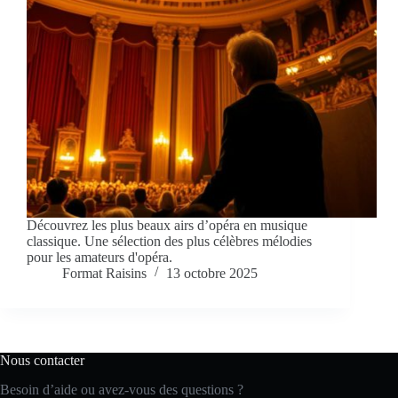
Découvrez les plus beaux airs d’opéra en musique
classique. Une sélection des plus célèbres mélodies
pour les amateurs d'opéra.
Format Raisins
13 octobre 2025
Nous contacter
Besoin d’aide ou avez-vous des questions ?