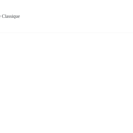
 Classique