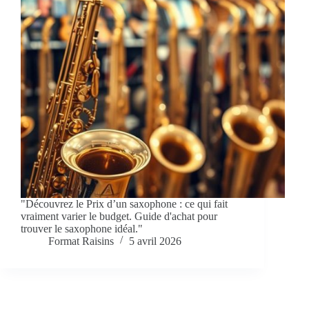
"Découvrez le Prix d’un saxophone : ce qui fait
vraiment varier le budget. Guide d'achat pour
trouver le saxophone idéal."
Format Raisins
5 avril 2026