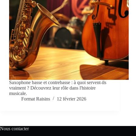
Saxophone basse et contrebasse : à quoi servent-ils
vraiment ? Découvrez leur rôle dans l'histoire
musicale.
Format Raisins
12 février 2026
Nous contacter